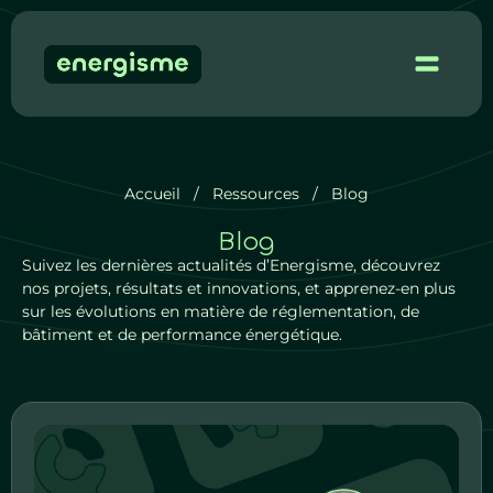
Accueil
/
Ressources
/
Blog
Blog
Suivez les dernières actualités d’Energisme, découvrez
nos projets, résultats et innovations, et apprenez-en plus
sur les évolutions en matière de réglementation, de
bâtiment et de performance énergétique.