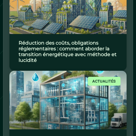
Réduction des coûts, obligations
réglementaires : comment aborder la
transition énergétique avec méthode et
lucidité
ACTUALITÉS