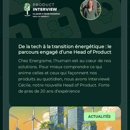
De la tech à la transition énergétique : le
parcours engagé d’une Head of Product
Chez Energisme, l’humain est au cœur de nos
solutions. Pour mieux comprendre ce qui
anime celles et ceux qui façonnent nos
produits au quotidien, nous avons interviewé
Cécile, notre nouvelle Head of Product. Forte
de près de 20 ans d’expérience
ACTUALITÉS