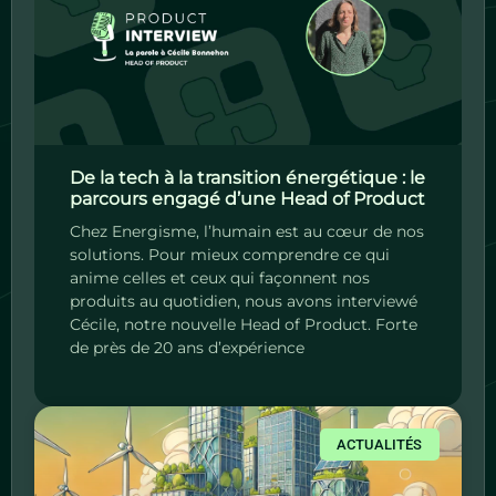
De la tech à la transition énergétique : le
parcours engagé d’une Head of Product
Chez Energisme, l’humain est au cœur de nos
solutions. Pour mieux comprendre ce qui
anime celles et ceux qui façonnent nos
produits au quotidien, nous avons interviewé
Cécile, notre nouvelle Head of Product. Forte
de près de 20 ans d’expérience
ACTUALITÉS