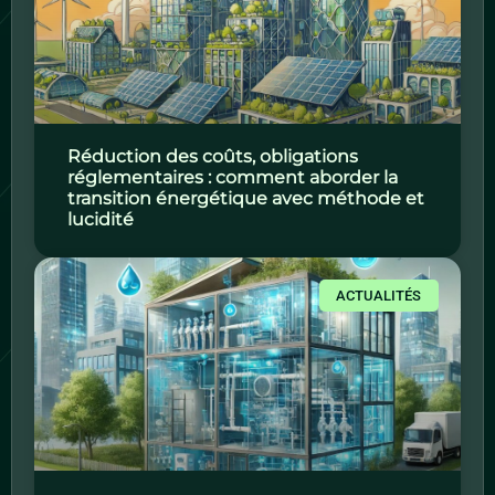
Réduction des coûts, obligations
réglementaires : comment aborder la
transition énergétique avec méthode et
lucidité
ACTUALITÉS