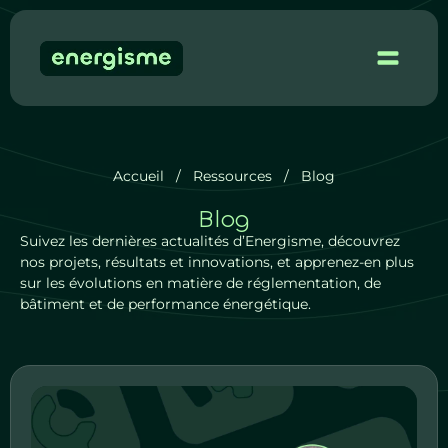
Accueil
/
Ressources
/
Blog
Blog
Suivez les dernières actualités d’Energisme, découvrez
nos projets, résultats et innovations, et apprenez-en plus
sur les évolutions en matière de réglementation, de
bâtiment et de performance énergétique.