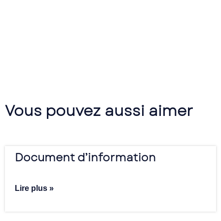
Vous pouvez aussi aimer
Document d’information
Lire plus »