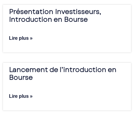
Présentation Investisseurs,
Introduction en Bourse
Lire plus »
Lancement de l’introduction en
Bourse
Lire plus »