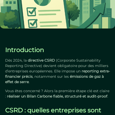
Introduction
Dès 2024, la
directive CSRD
(Corporate Sustainability
Reporting Directive) devient obligatoire pour des milliers
d’entreprises européennes. Elle impose un
reporting extra-
financier précis
, notamment sur les
émissions de gaz à
effet de serre
.
Vous êtes concerné ? Alors la première étape clé est claire
:
réaliser un Bilan Carbone fiable, structuré et audit-proof
.
CSRD : quelles entreprises sont