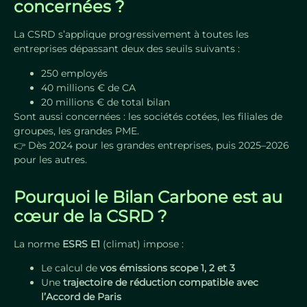
concernées ?
La CSRD s’applique progressivement à toutes les
entreprises dépassant deux des seuils suivants :
250 employés
40 millions € de CA
20 millions € de total bilan
Sont aussi concernées : les sociétés cotées, les filiales de
groupes, les grandes PME.
👉 Dès 2024 pour les grandes entreprises, puis 2025–2026
pour les autres.
Pourquoi le Bilan Carbone est au
cœur de la CSRD ?
La norme
ESRS E1
(climat) impose :
Le calcul de
vos émissions scope 1, 2 et 3
Une
trajectoire de réduction compatible avec
l’Accord de Paris