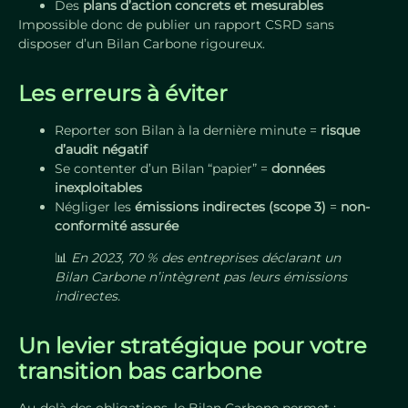
Des
plans d’action concrets et mesurables
Impossible donc de publier un rapport CSRD sans
disposer d’un Bilan Carbone rigoureux.
Les erreurs à éviter
Reporter son Bilan à la dernière minute =
risque
d’audit négatif
Se contenter d’un Bilan “papier” =
données
inexploitables
Négliger les
émissions indirectes (scope 3)
=
non-
conformité assurée
📊
En 2023, 70 % des entreprises déclarant un
Bilan Carbone n’intègrent pas leurs émissions
indirectes.
Un levier stratégique pour votre
transition bas carbone