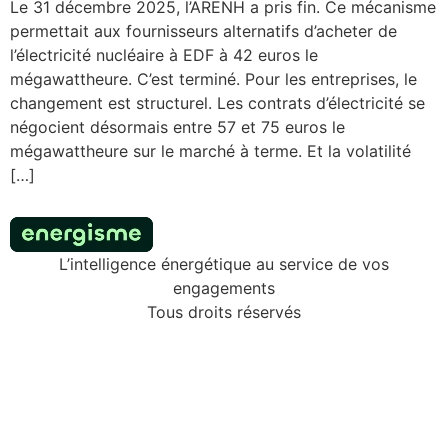
Le 31 décembre 2025, l’ARENH a pris fin. Ce mécanisme
permettait aux fournisseurs alternatifs d’acheter de
l’électricité nucléaire à EDF à 42 euros le
mégawattheure. C’est terminé. Pour les entreprises, le
changement est structurel. Les contrats d’électricité se
négocient désormais entre 57 et 75 euros le
mégawattheure sur le marché à terme. Et la volatilité
[…]
L’intelligence énergétique au service de vos
engagements
Tous droits réservés