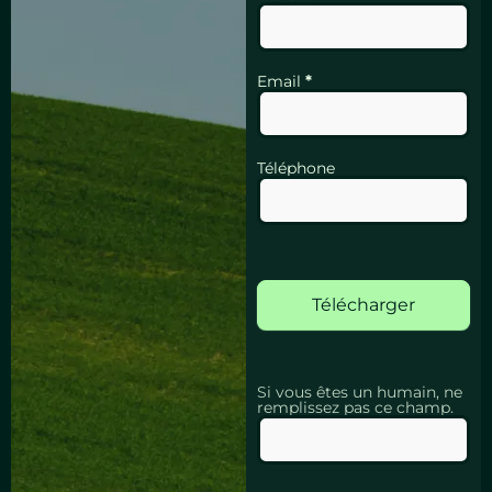
Email
*
Téléphone
Télécharger
Si vous êtes un humain, ne
remplissez pas ce champ.