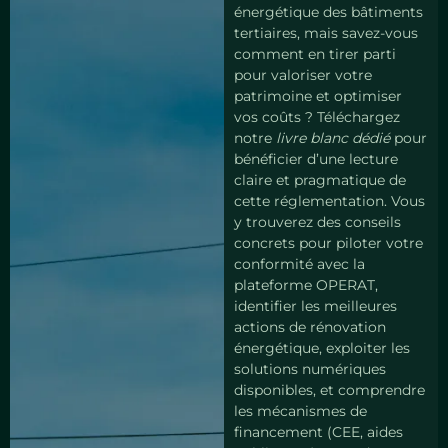
énergétique des bâtiments
tertiaires, mais savez-vous
comment en tirer parti
pour valoriser votre
patrimoine et optimiser
vos coûts ? Téléchargez
notre
livre blanc dédié
pour
bénéficier d’une lecture
claire et pragmatique de
cette réglementation. Vous
y trouverez des conseils
concrets pour piloter votre
conformité avec la
plateforme OPERAT,
identifier les meilleures
actions de rénovation
énergétique, exploiter les
solutions numériques
disponibles, et comprendre
les mécanismes de
financement (CEE, aides