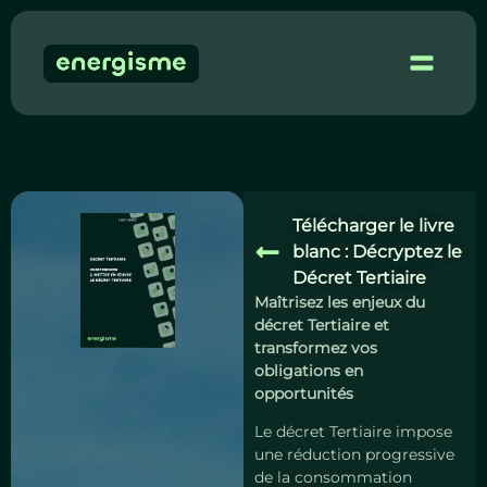
Démo 
Télécharger le livre
blanc : Décryptez le
Décret Tertiaire
Maîtrisez les enjeux du
décret Tertiaire et
transformez vos
obligations en
opportunités
Le décret Tertiaire impose
une réduction progressive
de la consommation