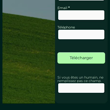
Email
*
Téléphone
Télécharger
Si vous êtes un humain, ne
remplissez pas ce champ.