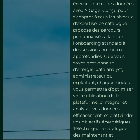
énergétique et des données
avec N’Gage. Conçu pour
s’adapter à tous les niveaux
d’expertise, ce catalogue
propose des parcours
personnalisés allant de
l’onboarding standard à
des sessions premium
approfondies. Que vous
soyez gestionnaire
d’énergie, data analyst,
administrateur ou
exploitant, chaque module
vous permettra d’optimiser
votre utilisation de la
plateforme, d’intégrer et
analyser vos données
efficacement, et d’atteindre
vos objectifs énergétiques.
Téléchargez le catalogue
dès maintenant et