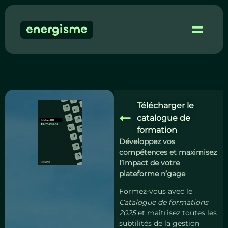
Démo 
Télécharger le
catalogue de
formation
Développez vos
compétences et maximisez
l’impact de votre
plateforme n’gage
Formez-vous avec le
Catalogue de formations
2025
et maîtrisez toutes les
subtilités de la gestion