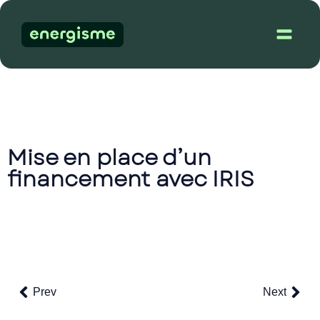
Dém
Mise en place d’un
financement avec IRIS
Prev
Next