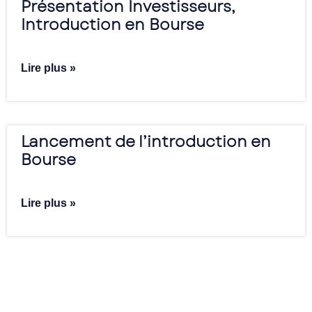
Présentation Investisseurs,
Introduction en Bourse
Lire plus »
Lancement de l’introduction en
Bourse
Lire plus »