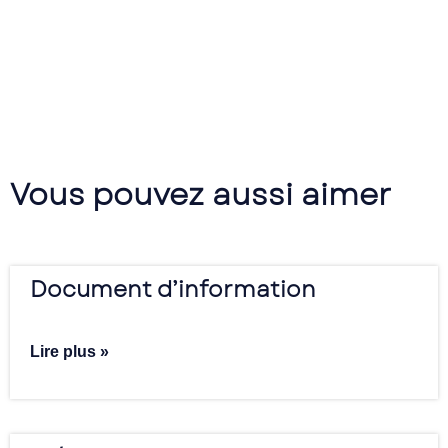
Vous pouvez aussi aimer
Document d’information
Lire plus »