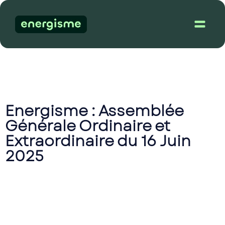
Dém
Energisme : Assemblée
Générale Ordinaire et
Extraordinaire du 16 Juin
2025