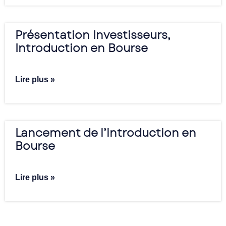
Présentation Investisseurs,
Introduction en Bourse
Lire plus »
Lancement de l’introduction en
Bourse
Lire plus »