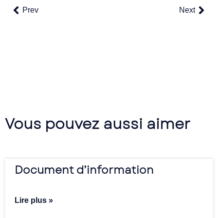
Prev
Next
Vous pouvez aussi aimer
Document d’information
Lire plus »