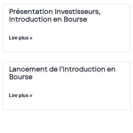
Présentation Investisseurs,
Introduction en Bourse
Lire plus »
Lancement de l’introduction en
Bourse
Lire plus »