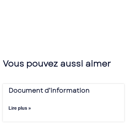
Vous pouvez aussi aimer
Document d’information
Lire plus »