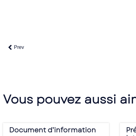
Prev
Vous pouvez aussi a
Document d’information
Pr