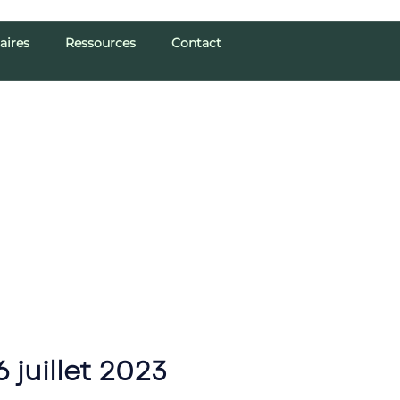
aires
Ressources
Contact
juillet 2023