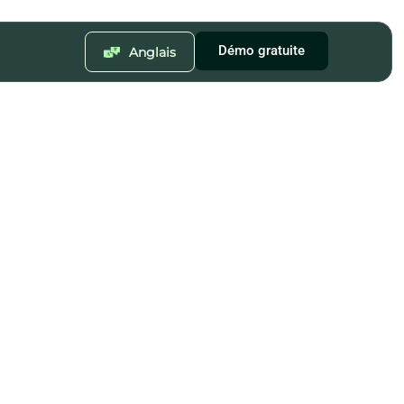
Démo gratuite
Anglais