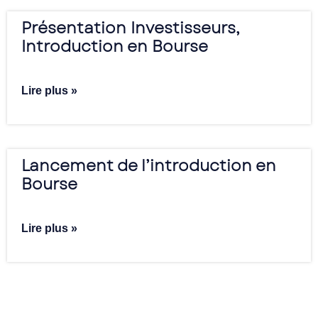
Présentation Investisseurs,
Introduction en Bourse
Lire plus »
Lancement de l’introduction en
Bourse
Lire plus »