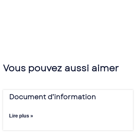
Vous pouvez aussi aimer
Document d’information
Lire plus »