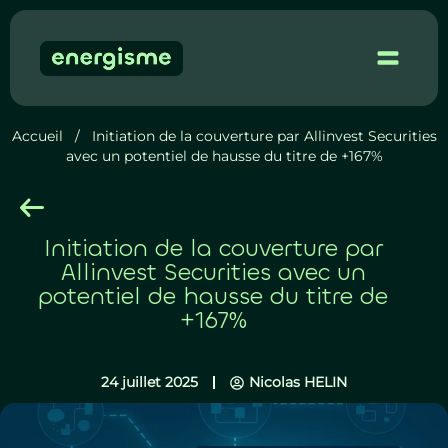
Démo 
Accueil
/
Initiation de la couverture par Allinvest Securities
avec un potentiel de hausse du titre de +167%
Initiation de la couverture par
Allinvest Securities avec un
potentiel de hausse du titre de
+167%
24 juillet 2025
Nicolas HELIN