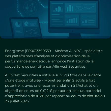
Energisme (FR0013399359 – Mnémo ALNRG), spécialiste
des plateformes d’analyse et d’optimisation de la
performance énergétique, annonce l’initiation de la
couverture de son titre par Allinvest Securities.
Allinvest Securities a initié le suivi du titre dans le cadre
d’une étude intitulée « Monétiser enfin 2 actifs à fort
potentiel », avec une recommandation à l’Achat et un
objectif de cours de 0,012 € par action, soit un potentiel
d’appréciation de 167% par rapport au cours de clôture du
23 juillet 2025.