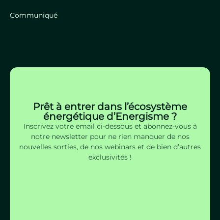
Communiqué
Prêt à entrer dans l’écosystème
énergétique d’Energisme ?
Inscrivez votre email ci-dessous et abonnez-vous à
notre newsletter pour ne rien manquer de nos
nouvelles sorties, de nos webinars et de bien d’autres
exclusivités !
S'inscrire