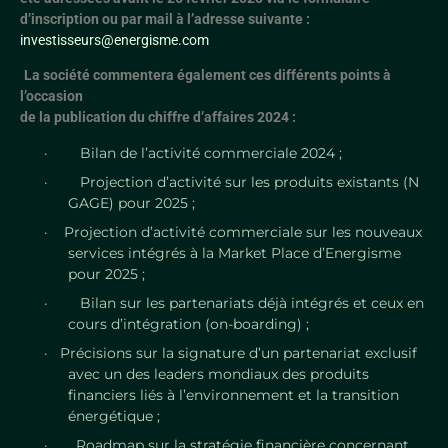
d’inscription ou par mail à l’adresse suivante :
investisseurs@energisme.com
La société commentera également ces différents points
à
l’occasion
de la publication du chiffre d’affaires 2024
:
·
Bilan de l’activité commerciale 2024 ;
·
Projection d’activité sur les produits existants (N
GAGE) pour 2025 ;
· Projection d’activité commerciale sur les nouveaux
services intégrés à la Market Place d’Energisme
pour 2025 ;
·
Bilan sur les partenariats déjà intégrés et ceux en
cours d’intégration (on-boarding) ;
·
Précisions sur la signature d’un partenariat exclusif
avec un des leaders mondiaux des produits
financiers liés à l’environnement et la transition
énergétique ;
·
Roadmap sur la stratégie financière concernant