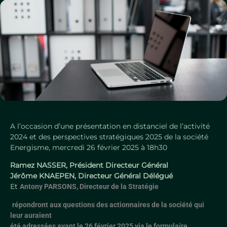
A l’occasion d’une présentation en distanciel de l’activité
2024 et des perspectives stratégiques 2025 de la société
Energisme, mercredi 26 février 2025 à 18h30
Ramez NASSER, Président Directeur Général
Jérôme KNAEPEN, Directeur Général Délégué
Et
Antony PARSONS, Directeur de la Stratégie
répondront aux questions des actionnaires de la société qui
leur auraient
été adressées avant le 26 février 2025 via le formulaire