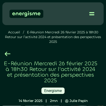
Démo 
Accueil
/
E-Réunion Mercredi 26 février 2025 à 18h30
Retour sur l’activité 2024 et présentation des perspectives
2025
E-Réunion Mercredi 26 février 2025
à 18h30 Retour sur l’activité 2024
et présentation des perspectives
2025
Energisme
14 février 2025
2mn
Julie Papin